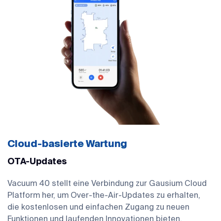
Cloud-basierte Wartung
OTA-Updates
Vacuum 40 stellt eine Verbindung zur Gausium Cloud
Platform her, um Over-the-Air-Updates zu erhalten,
die kostenlosen und einfachen Zugang zu neuen
Funktionen und laufenden Innovationen bieten.