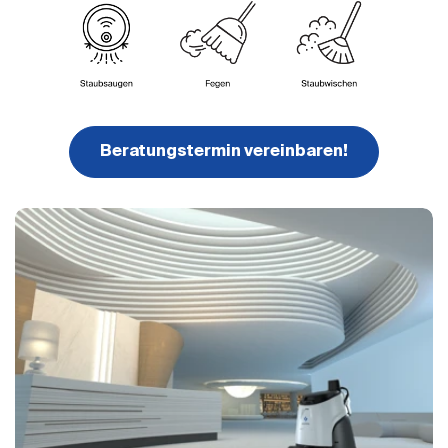
Beratungstermin vereinbaren!