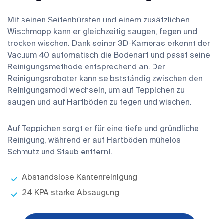
Mit seinen Seitenbürsten und einem zusätzlichen
Wischmopp kann er gleichzeitig saugen, fegen und
trocken wischen. Dank seiner 3D-Kameras erkennt der
Vacuum 40 automatisch die Bodenart und passt seine
Reinigungsmethode entsprechend an. Der
Reinigungsroboter kann selbstständig zwischen den
Reinigungsmodi wechseln, um auf Teppichen zu
saugen und auf Hartböden zu fegen und wischen.
Auf Teppichen sorgt er für eine tiefe und gründliche
Reinigung, während er auf Hartböden mühelos
Schmutz und Staub entfernt.
Abstandslose Kantenreinigung
24 KPA starke Absaugung