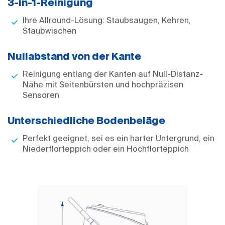
3-in-1-Reinigung
Ihre Allround-Lösung: Staubsaugen, Kehren,
Staubwischen
Nullabstand von der Kante
Reinigung entlang der Kanten auf Null-Distanz-
Nähe mit Seitenbürsten und hochpräzisen
Sensoren
Unterschiedliche Bodenbeläge
Perfekt geeignet, sei es ein harter Untergrund, ein
Niederflorteppich oder ein Hochflorteppich