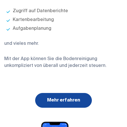
Zugriff auf Datenberichte
Kartenbearbeitung
Aufgabenplanung
und vieles mehr.
Mit der App können Sie die Bodenreinigung
unkompliziert von überall und jederzeit steuern.
Mehr erfahren