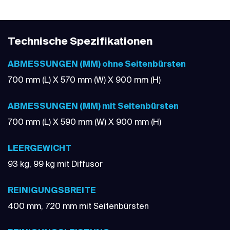
Technische Spezifikationen
ABMESSUNGEN (MM) ohne Seitenbürsten
700 mm (L) X 570 mm (W) X 900 mm (H)
ABMESSUNGEN (MM) mit Seitenbürsten
700 mm (L) X 590 mm (W) X 900 mm (H)
LEERGEWICHT
93 kg, 99 kg mit Diffusor
REINIGUNGSBREITE
400 mm, 720 mm mit Seitenbürsten