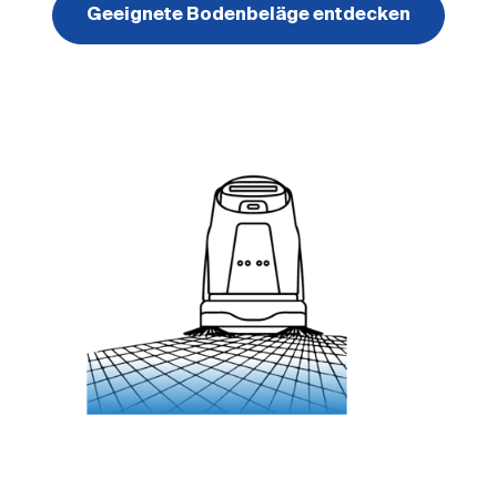
Geeignete Bodenbeläge entdecken