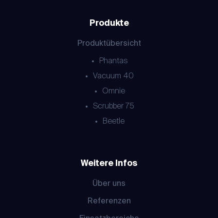
Produkte
Produktübersicht
Phantas
Vacuum 40
Omnie
Scrubber 75
Beetle
Weitere Infos
Über uns
Referenzen