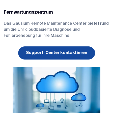
Fernwartungszentrum
Das Gausium Remote Maintenance Center bietet rund
um die Uhr cloudbasierte Diagnose und
Fehlerbehebung für Ihre Maschine.
Support-Center kontaktieren