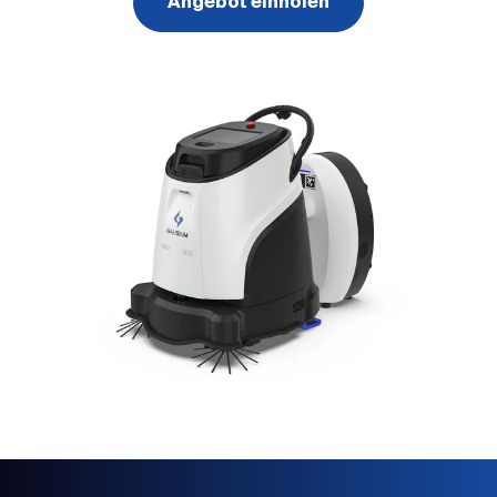
Angebot einholen