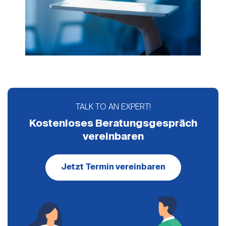
TALK TO AN EXPERT!
Kostenloses Beratungsgespräch
vereinbaren
Jetzt Termin vereinbaren