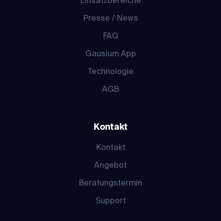
Einsatzbereiche
Presse / News
FAQ
Gausium App
Technologie
AGB
Kontakt
Kontakt
Angebot
Beratungstermin
Support