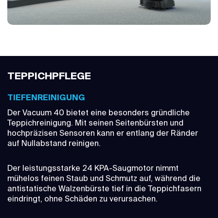
TEPPICHPFLEGE
TIEFENREINIGUNG
Der Vacuum 40 bietet eine besonders gründliche
Teppichreinigung. Mit seinen Seitenbürsten und
hochpräzisen Sensoren kann er entlang der Ränder
auf Nullabstand reinigen.
Der leistungsstarke 24 KPA-Saugmotor nimmt
mühelos feinen Staub und Schmutz auf, während die
antistatische Walzenbürste tief in die Teppichfasern
eindringt, ohne Schäden zu verursachen.