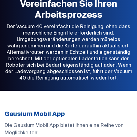
Vereinfachen Sie Ihren
Arbeitsprozess
Der Vacuum 40 vereinfacht die Reinigung, ohne dass
menschliche Eingriffe erforderlich sind.
Umgebungsveränderungen werden mühelos
wahrgenommen und die Karte daraufhin aktualisiert,
Alternativrouten werden in Echtzeit und eigenständig
berechnet. Mit der optionalen Ladestation kann der
Roboter sich bei Bedarf eigenständig aufladen. Wenn
der Ladevorgang abgeschlossen ist, führt der Vacuum
40 die Reinigung automatisch wieder fort.
Gausium Mobil App
Die Gausium Mobil App bietet Ihnen eine Reihe von
Möglichkeiten: