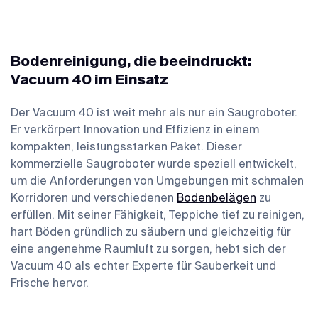
Bodenreinigung, die beeindruckt:
Vacuum 40 im Einsatz
Der Vacuum 40 ist weit mehr als nur ein Saugroboter.
Er verkörpert Innovation und Effizienz in einem
kompakten, leistungsstarken Paket. Dieser
kommerzielle Saugroboter wurde speziell entwickelt,
um die Anforderungen von Umgebungen mit schmalen
Korridoren und verschiedenen
Bodenbelägen
zu
erfüllen. Mit seiner Fähigkeit, Teppiche tief zu reinigen,
hart Böden gründlich zu säubern und gleichzeitig für
eine angenehme Raumluft zu sorgen, hebt sich der
Vacuum 40 als echter Experte für Sauberkeit und
Frische hervor.