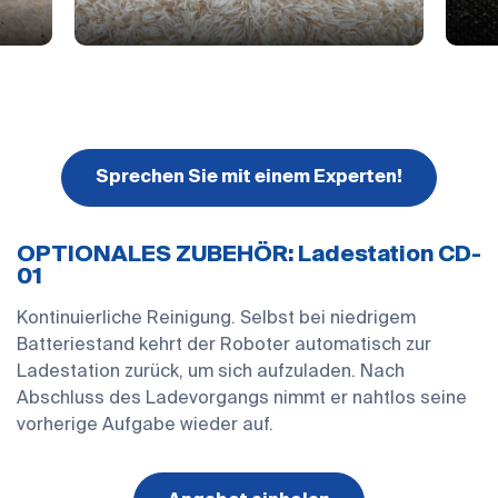
Sprechen Sie mit einem Experten!
OPTIONALES ZUBEHÖR: Ladestation CD-
01
Kontinuierliche Reinigung. Selbst bei niedrigem
Batteriestand kehrt der Roboter automatisch zur
Ladestation zurück, um sich aufzuladen. Nach
Abschluss des Ladevorgangs nimmt er nahtlos seine
vorherige Aufgabe wieder auf.