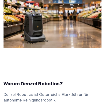
Warum Denzel Robotics?
Denzel Robotics ist Österreichs Marktführer für
autonome Reinigungsrobotik.