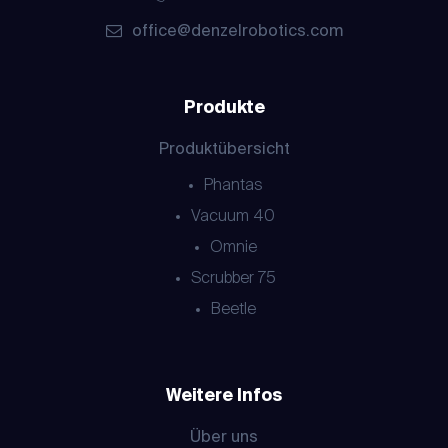
office@denzelrobotics.com
Produkte
Produktübersicht
Phantas
Vacuum 40
Omnie
Scrubber 75
Beetle
Weitere Infos
Über uns