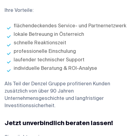
Ihre Vorteile:
flächendeckendes Service- und Partnernetzwerk
lokale Betreuung in Österreich
schnelle Reaktionszeit
professionelle Einschulung
laufender technischer Support
individuelle Beratung & ROI-Analyse
Als Teil der Denzel Gruppe profitieren Kunden
zusätzlich von über 90 Jahren
Unternehmensgeschichte und langfristiger
Investitionssicherheit.
Jetzt unverbindlich beraten lassen!