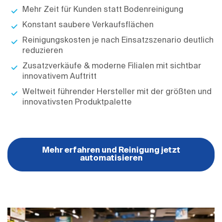
Mehr Zeit für Kunden statt Bodenreinigung
Konstant saubere Verkaufsflächen
Reinigungskosten je nach Einsatzszenario deutlich
reduzieren
Zusatzverkäufe & moderne Filialen mit sichtbar
innovativem Auftritt
Weltweit führender Hersteller mit der größten und
innovativsten Produktpalette
Mehr erfahren und Reinigung jetzt
automatisieren