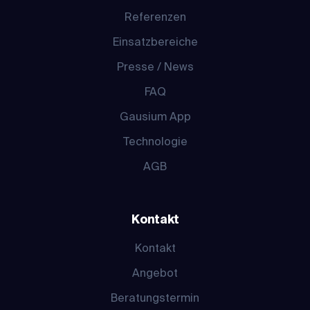
Referenzen
Einsatzbereiche
Presse / News
FAQ
Gausium App
Technologie
AGB
Kontakt
Kontakt
Angebot
Beratungstermin