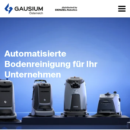
Automatisierte
Bodenreinigung für Ihr
Unternehmen