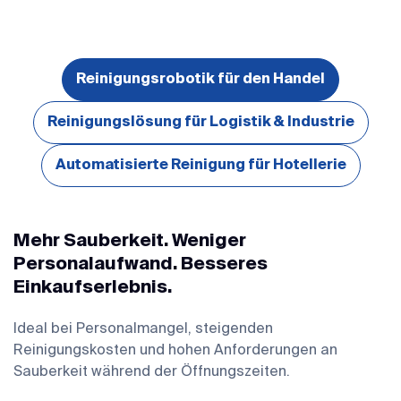
Reinigungsrobotik für den Handel
Reinigungslösung für Logistik & Industrie
Automatisierte Reinigung für Hotellerie
Mehr Sauberkeit. Weniger
Personalaufwand. Besseres
Einkaufserlebnis.
Ideal bei Personalmangel, steigenden
Reinigungskosten und hohen Anforderungen an
Sauberkeit während der Öffnungszeiten.