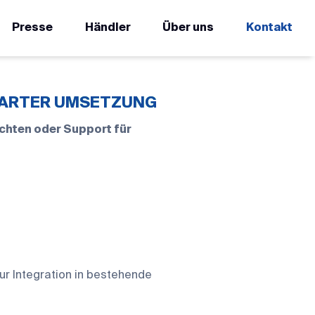
Presse
Händler
Über uns
Kontakt
SMARTER UMSETZUNG
chten oder Support für
zur Integration in bestehende