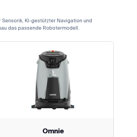
 Sensorik, KI-gestützter Navigation und
enau das passende Robotermodell.
Omnie