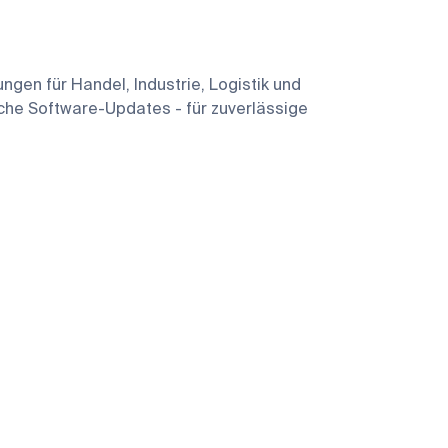
gen für Handel, Industrie, Logistik und
iche Software-Updates - für zuverlässige