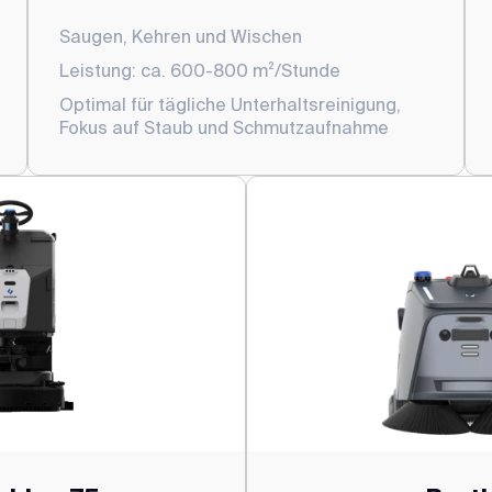
Saugen, Kehren und Wischen
Leistung: ca. 600-800 m²/Stunde
Optimal für tägliche Unterhaltsreinigung,
Fokus auf Staub und Schmutzaufnahme