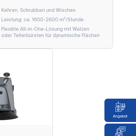
Kehren, Schrubben und Wischen
Leistung: ca. 1600-2600 m²/Stunde
Flexible All-in-One-Lösung mit Walzen
oder Tellerbürsten für dynamische Flächen
Angebot