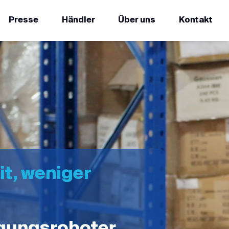
Presse
Händler
Über uns
Kontakt