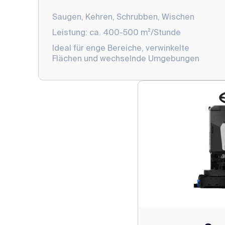
Saugen, Kehren, Schrubben, Wischen
Leistung: ca. 400-500 m²/Stunde
Ideal für enge Bereiche, verwinkelte
Flächen und wechselnde Umgebungen